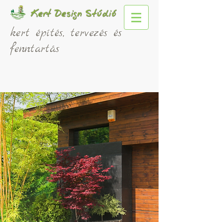
kert építés, tervezés és
fenntartás